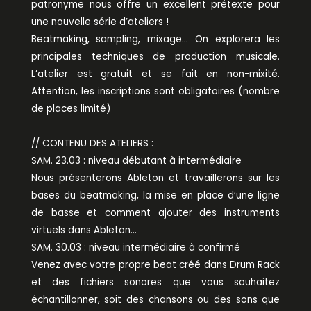
patronyme nous offre un excellent prétexte pour
une nouvelle série d’ateliers !
Beatmaking, sampling, mixage… On explorera les
principales techniques de production musicale.
L’atelier est gratuit et se fait en non-mixité.
Attention, les inscriptions sont obligatoires (nombre
de places limité)
// CONTENU DES ATELIERS :
SAM. 23.03 : niveau débutant à intermédiaire
Nous présenterons Ableton et travaillerons sur les
bases du beatmaking, la mise en place d’une ligne
de basse et comment ajouter des instruments
virtuels dans Ableton…
SAM. 30.03 : niveau intermédiaire à confirmé
Venez avec votre propre beat créé dans Drum Rack
et des fichiers sonores que vous souhaitez
échantillonner, soit des chansons ou des sons que