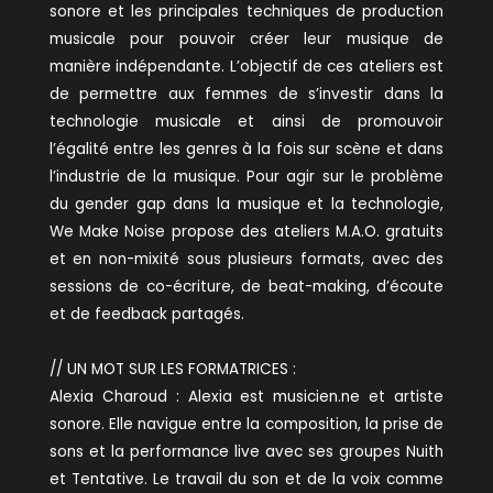
sonore et les principales techniques de production
musicale pour pouvoir créer leur musique de
manière indépendante. L’objectif de ces ateliers est
de permettre aux femmes de s’investir dans la
technologie musicale et ainsi de promouvoir
l’égalité entre les genres à la fois sur scène et dans
l’industrie de la musique. Pour agir sur le problème
du gender gap dans la musique et la technologie,
We Make Noise propose des ateliers M.A.O. gratuits
et en non-mixité sous plusieurs formats, avec des
sessions de co-écriture, de beat-making, d’écoute
et de feedback partagés.
// UN MOT SUR LES FORMATRICES :
Alexia Charoud : Alexia est musicien.ne et artiste
sonore. Elle navigue entre la composition, la prise de
sons et la performance live avec ses groupes Nuith
et Tentative. Le travail du son et de la voix comme