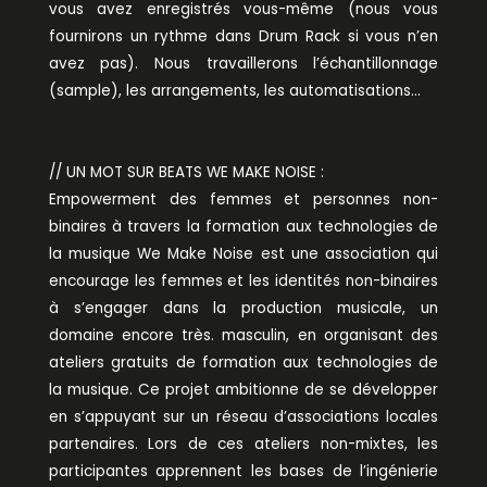
vous avez enregistrés vous-même (nous vous
fournirons un rythme dans Drum Rack si vous n’en
avez pas). Nous travaillerons l’échantillonnage
(sample), les arrangements, les automatisations…
// UN MOT SUR BEATS WE MAKE NOISE :
Empowerment des femmes et personnes non-
binaires à travers la formation aux technologies de
la musique We Make Noise est une association qui
encourage les femmes et les identités non-binaires
à s’engager dans la production musicale, un
domaine encore très. masculin, en organisant des
ateliers gratuits de formation aux technologies de
la musique. Ce projet ambitionne de se développer
en s’appuyant sur un réseau d’associations locales
partenaires. Lors de ces ateliers non-mixtes, les
participantes apprennent les bases de l’ingénierie