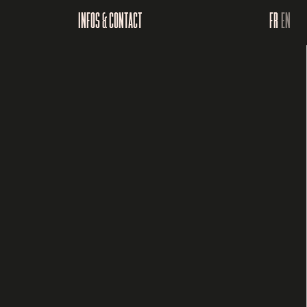
INFOS & CONTACT
FR
EN