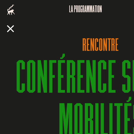
LA PROGRAMMATION
RENCONTRE
CONFÉRENCE S
MOBILITÉ