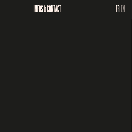
INFOS & CONTACT
FR
EN